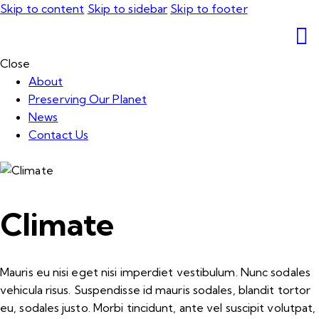
Skip to content
Skip to sidebar
Skip to footer
Close
About
Preserving Our Planet
News
Contact Us
Climate
Mauris eu nisi eget nisi imperdiet vestibulum. Nunc sodales
vehicula risus. Suspendisse id mauris sodales, blandit tortor
eu, sodales justo. Morbi tincidunt, ante vel suscipit volutpat,