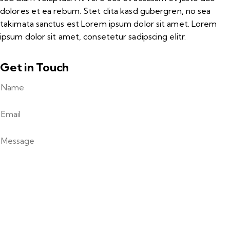
dolores et ea rebum. Stet clita kasd gubergren, no sea
takimata sanctus est Lorem ipsum dolor sit amet. Lorem
ipsum dolor sit amet, consetetur sadipscing elitr.
Get in Touch