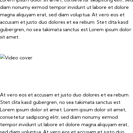
diam nonumy eirmod tempor invidunt ut labore et dolore
magna aliquyam erat, sed diam voluptua. At vero eos et
accusam et justo duo dolores et ea rebum. Stet clita kasd
gubergren, no sea takimata sanctus est Lorem ipsum dolor
sit amet.
At vero eos et accusam et justo duo dolores et ea rebum.
Stet clita kasd gubergren, no sea takimata sanctus est
Lorem ipsum dolor sit amet. Lorem ipsum dolor sit amet,
consetetur sadipscing elitr, sed diam nonumy eirmod
tempor invidunt ut labore et dolore magna aliquyam erat,
sed diam voluptua. At vero eos et accusam et justo duo